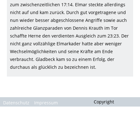
Gallerie
zum zwischenzeitlichen 17:14. Elmar steckte allerdings
nicht auf und kam zurück. Durch gut vorgetragene und
nun wieder besser abgeschlossene Angriffe sowie auch
zahlreiche Glanzparaden von Dennis Krauth im Tor
schaffte Herne den verdienten Ausgleich zum 23:23. Der
nicht ganz vollzählige Elmarkader hatte aber weniger
Wechselmöglichkeiten und seine Kräfte am Ende
verbraucht. Gladbeck kam so zu einem Erfolg, der
durchaus als glücklich zu bezeichnen ist.
Copyright
Datenschutz
Impressum