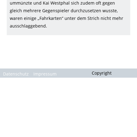
Gallerie
ummünzte und Kai Westphal sich zudem oft gegen
gleich mehrere Gegenspieler durchzusetzen wusste,
waren einige „Fahrkarten“ unter dem Strich nicht mehr
ausschlaggebend.
Copyright
Datenschutz
Impressum