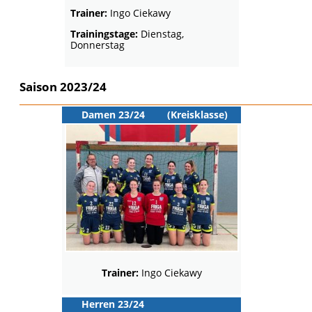
Gallerie
Trainer:
Ingo Ciekawy
Trainingstage:
Dienstag,
Donnerstag
Saison 2023/24
Damen 23/24
(Kreisklasse)
Trainer:
Ingo Ciekawy
Herren 23/24