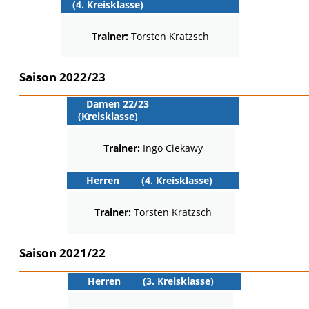
(4. Kreisklasse)
Trainer:
Torsten Kratzsch
Saison 2022/23
Damen 22/23
(Kreisklasse)
Trainer:
Ingo Ciekawy
Herren
(4. Kreisklasse)
Trainer:
Torsten Kratzsch
Saison 2021/22
Herren
(3. Kreisklasse)