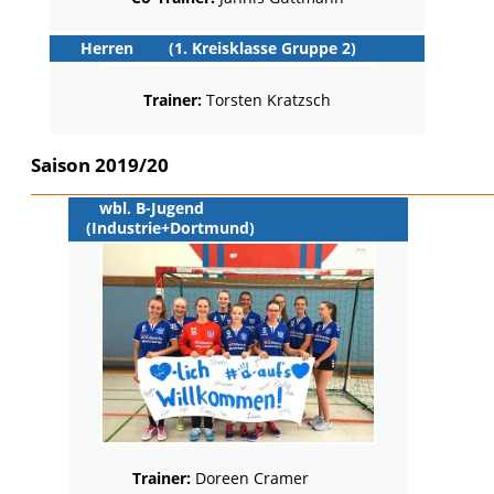
Herren
(1. Kreisklasse Gruppe 2)
Trainer:
Torsten Kratzsch
Saison 2019/20
wbl. B-Jugend
(Industrie+Dortmund)
Trainer:
Doreen Cramer