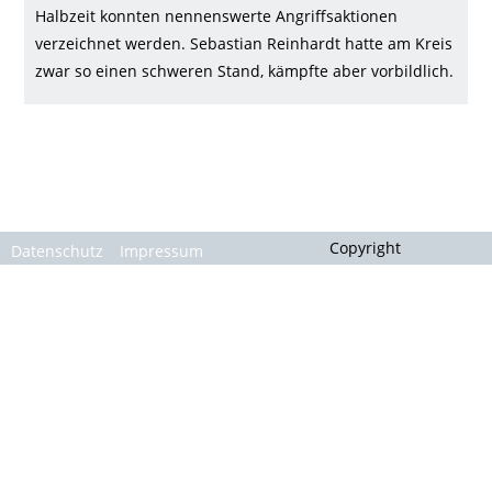
Gallerie
Halbzeit konnten nennenswerte Angriffsaktionen
verzeichnet werden. Sebastian Reinhardt hatte am Kreis
zwar so einen schweren Stand, kämpfte aber vorbildlich.
Copyright
Datenschutz
Impressum