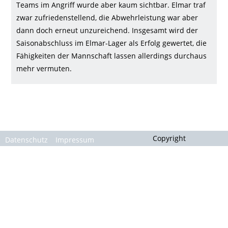
Gallerie
Teams im Angriff wurde aber kaum sichtbar. Elmar traf
zwar zufriedenstellend, die Abwehrleistung war aber
dann doch erneut unzureichend. Insgesamt wird der
Saisonabschluss im Elmar-Lager als Erfolg gewertet, die
Fähigkeiten der Mannschaft lassen allerdings durchaus
mehr vermuten.
Copyright
Datenschutz
Impressum