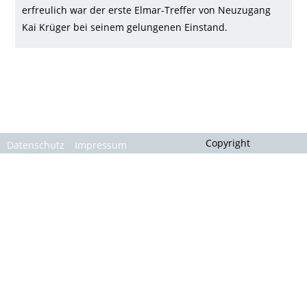
Gallerie
erfreulich war der erste Elmar-Treffer von Neuzugang
Kai Krüger bei seinem gelungenen Einstand.
Copyright
Datenschutz
Impressum