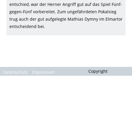
Gallerie
entschied, war der Herner Angriff gut auf das Spiel Fünf-
gegen-Fünf vorbereitet. Zum ungefährdeten Pokalsieg
trug auch der gut aufgelegte Mathias Dymny im Elmartor
entscheidend bei.
Copyright
Datenschutz
Impressum