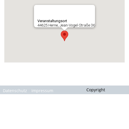
Gallerie
Veranstaltungsort
44625 Herne, Jean-Vogel-Straße 36
Copyright
Datenschutz
Impressum