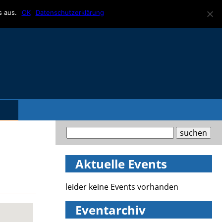
s aus.
OK
Datenschutzerklärung
Aktuelle Events
leider keine Events vorhanden
Eventarchiv