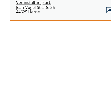
Veranstaltungsort:
Jean-Vogel-Straße 36
44625 Herne