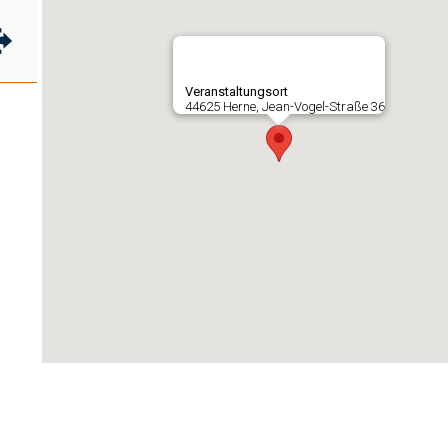
Veranstaltungsort
44625 Herne, Jean-Vogel-Straße 36