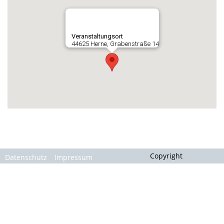
Gallerie
Veranstaltungsort
44625 Herne, Grabenstraße 14
Copyright
Datenschutz
Impressum