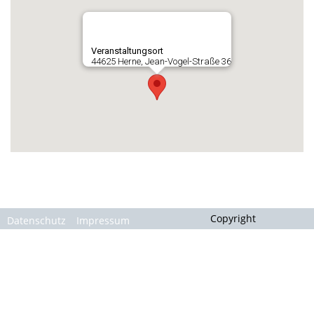
Gallerie
Veranstaltungsort
44625 Herne, Jean-Vogel-Straße 36
Copyright
Datenschutz
Impressum