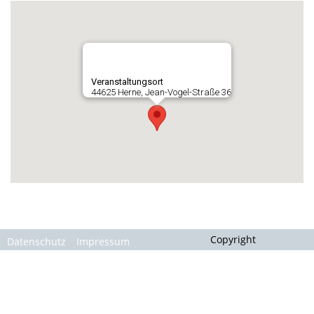
Gallerie
Veranstaltungsort
44625 Herne, Jean-Vogel-Straße 36
Copyright
Datenschutz
Impressum