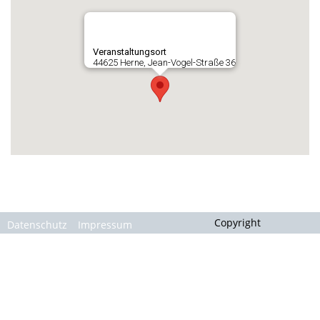
Gallerie
Veranstaltungsort
44625 Herne, Jean-Vogel-Straße 36
Copyright
Datenschutz
Impressum