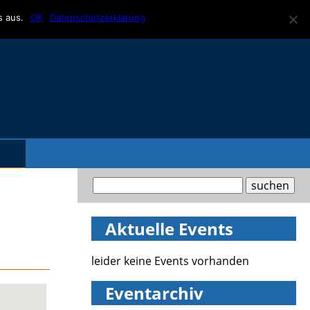
s aus.
OK
Datenschutzerklärung
Aktuelle Events
leider keine Events vorhanden
Eventarchiv