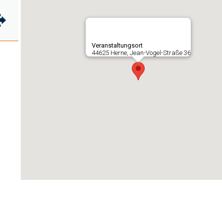
Veranstaltungsort
44625 Herne, Jean-Vogel-Straße 36