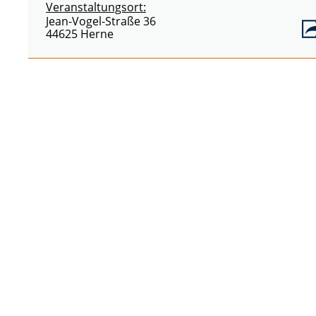
Veranstaltungsort:
Jean-Vogel-Straße 36
44625 Herne