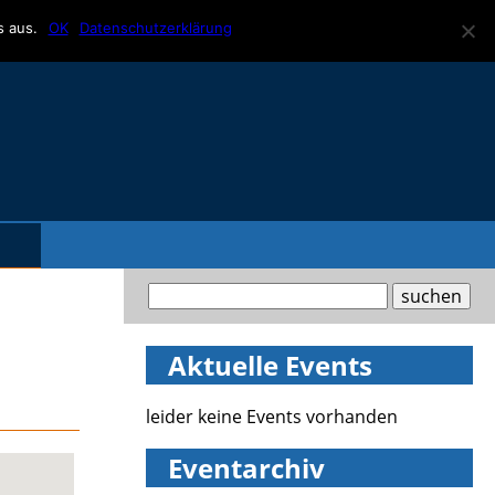
s aus.
OK
Datenschutzerklärung
Aktuelle Events
leider keine Events vorhanden
Eventarchiv