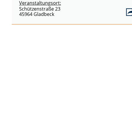
Veranstaltungsort:
Schützenstraße 23
45964 Gladbeck