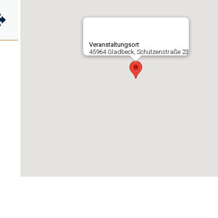
Veranstaltungsort
45964 Gladbeck, Schützenstraße 23