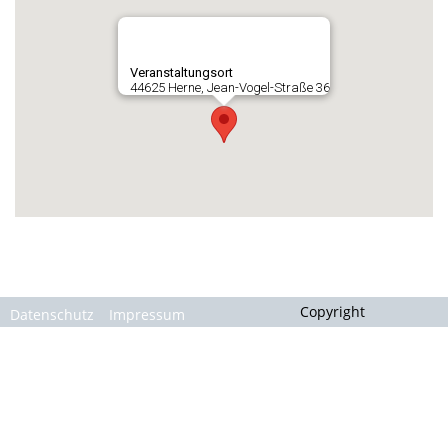
Gallerie
Veranstaltungsort
44625 Herne, Jean-Vogel-Straße 36
Copyright
Datenschutz
Impressum