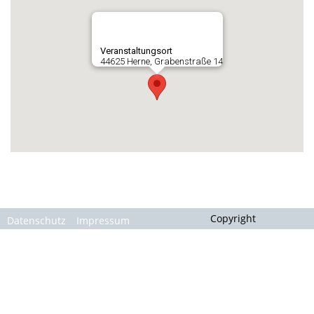
Gallerie
Veranstaltungsort
44625 Herne, Grabenstraße 14
Copyright
Datenschutz
Impressum