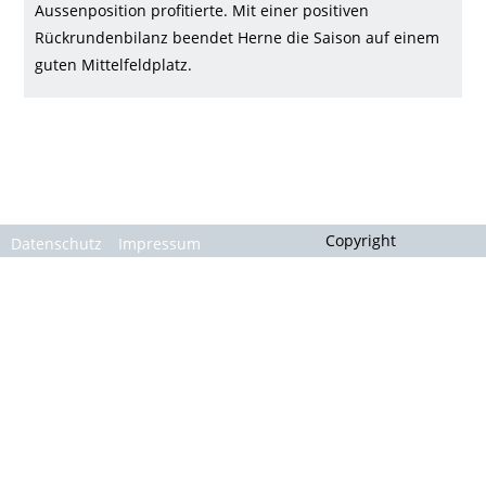
Gallerie
Aussenposition profitierte. Mit einer positiven
Rückrundenbilanz beendet Herne die Saison auf einem
guten Mittelfeldplatz.
Copyright
Datenschutz
Impressum