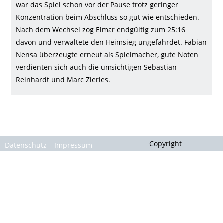
Gallerie
war das Spiel schon vor der Pause trotz geringer
Konzentration beim Abschluss so gut wie entschieden.
Nach dem Wechsel zog Elmar endgültig zum 25:16
davon und verwaltete den Heimsieg ungefährdet. Fabian
Nensa überzeugte erneut als Spielmacher, gute Noten
verdienten sich auch die umsichtigen Sebastian
Reinhardt und Marc Zierles.
Copyright
Datenschutz
Impressum