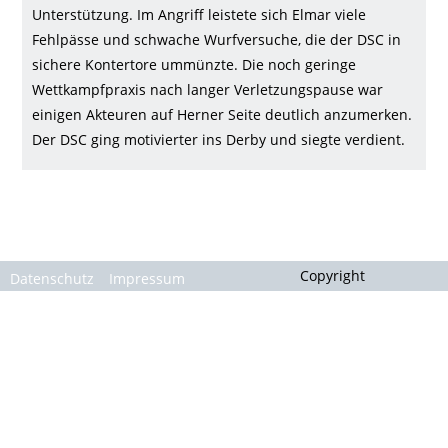
Gallerie
Unterstützung. Im Angriff leistete sich Elmar viele
Fehlpässe und schwache Wurfversuche, die der DSC in
sichere Kontertore ummünzte. Die noch geringe
Wettkampfpraxis nach langer Verletzungspause war
einigen Akteuren auf Herner Seite deutlich anzumerken.
Der DSC ging motivierter ins Derby und siegte verdient.
Copyright
Datenschutz
Impressum