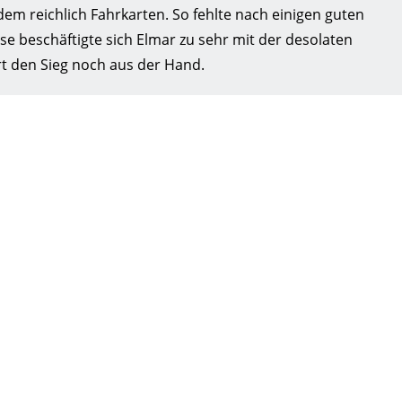
dem reichlich Fahrkarten. So fehlte nach einigen guten
se beschäftigte sich Elmar zu sehr mit der desolaten
t den Sieg noch aus der Hand.