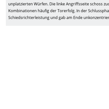
unplatzierten Würfen. Die linke Angriffsseite schoss zu
Kombinationen häufig der Torerfolg. In der Schlusspha
Schiedsrichterleistung und gab am Ende unkonzentrier